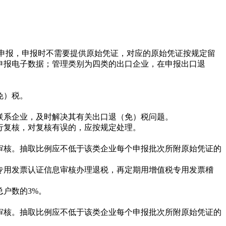
申报，申报时不需要提供原始凭证，对应的原始凭证按规定留
申报电子数据；管理类别为四类的出口企业，在申报出口退
免）税。
系企业，及时解决其有关出口退（免）税问题。
复核，对复核有误的，应按规定处理。
核。抽取比例应不低于该类企业每个申报批次所附原始凭证的
用发票认证信息审核办理退税，再定期用增值税专用发票稽
户数的3%。
核。抽取比例应不低于该类企业每个申报批次所附原始凭证的