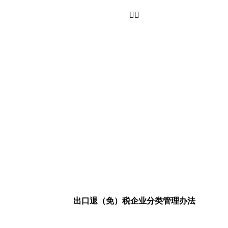

出口退（免）税企业分类管理办法