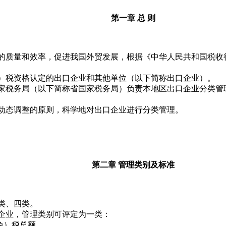
第一章 总 则
的质量和效率，促进我国外贸发展，根据《中华人民共和国税收
）税资格认定的出口企业和其他单位（以下简称出口企业）。
家税务局（以下简称省国家税务局）负责本地区出口企业分类管
动态调整的原则，科学地对出口企业进行分类管理。
第二章 管理类别及标准
类、四类。
企业，管理类别可评定为一类：
免）税总额。