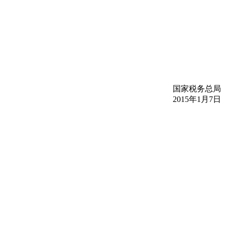
国家税务总局
2015年1月7日