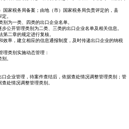
）国家税务局备案；由地（市）国家税务局负责评定的，县
审定。
类别为一类、四类的出口企业名单。
步公开管理类别为二类、三类的出口企业名单及相关信息。
法第二章的规定进行复核。
和效率，建立相应的信息通报制度，及时传递出口企业的纳税
管理类别实施动态管理：
类别。
。
口企业管理，待案件查结后，依据查处情况调整管理类别；管
据查处情况调整管理类别。