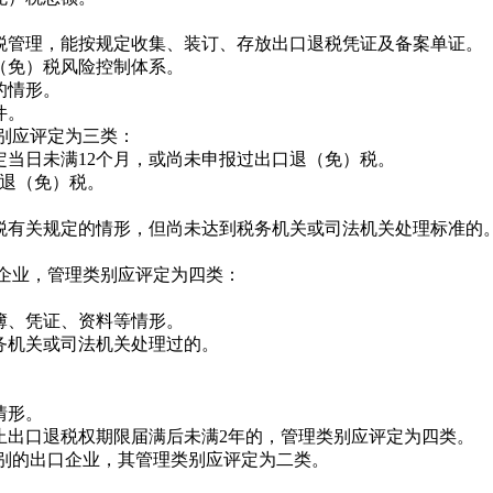
管理，能按规定收集、装订、存放出口退税凭证及备案单证。
免）税风险控制体系。
的情形。
件。
别应评定为三类：
日未满12个月，或尚未申报过出口退（免）税。
退（免）税。
有关规定的情形，但尚未达到税务机关或司法机关处理标准的
。
企业，管理类别应评定为四类：
、凭证、资料等情形。
机关或司法机关处理过的。
情形。
出口退税权期限届满后未满2年的，管理类别应评定为四类。
别的出口企业，其管理类别应评定为二类。