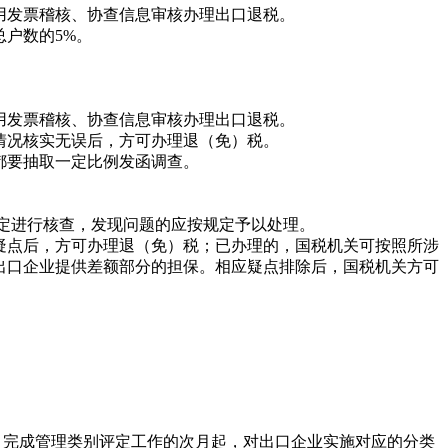
发票稽核、协查信息审核办理出口退税。
户数的5%。
发票稽核、协查信息审核办理出口退税。
况核实无误后，方可办理退（免）税。
都要抽取一定比例发函调查。
定进行核查，发现问题的应按规定予以处理。
点后，方可办理退（免）税；已办理的，国税机关可按照所涉
出口企业提供差额部分的担保。相应疑点排除后，国税机关方可
。完成管理类别评定工作的次月起，对出口企业实施对应的分类