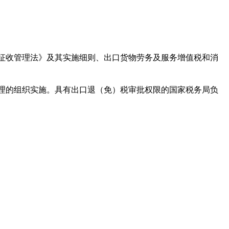
征收管理法》及其实施细则、出口货物劳务及服务增值税和消
理的组织实施。具有出口退（免）税审批权限的国家税务局负