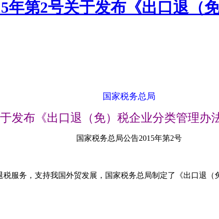
015年第2号关于发布《出口退
国家税务总局
于发布《出口退（免）税企业分类管理办
国家税务总局公告2015年第2号
税服务，支持我国外贸发展，国家税务总局制定了《出口退（免）