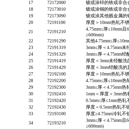
17
72172000
镀或涂锌的铁或非合
18
72173010
镀或涂铜的铁或非合
19
72173090
镀或涂其他贱金属的
20
72191100
厚度＞10mm热轧不锈
4.75mm≤厚≤10m
21
72191210
≥600mm)
22
72191290
其他4.75mm≤厚≤
23
72191319
3mm≤厚＜4.75m
24
72191329
3mm≤厚＜4.75m
25
72191419
厚度＜3mm未经酸洗
26
72191429
厚度＜3mm经酸洗的
27
72192100
厚度＞10mm热轧不锈
28
72192200
4.75mm≤厚≤10
29
72192300
3mm≤厚＜4.75m
30
72192410
1mm＜厚度＜3mm热
31
72192420
0.5mm≤厚≤1mm
32
72192430
厚度＜0.5mm热轧不
33
72193100
厚度≥4.75mm冷轧
3mm≤厚＜4.75mm
34
72193210
≥600mm)