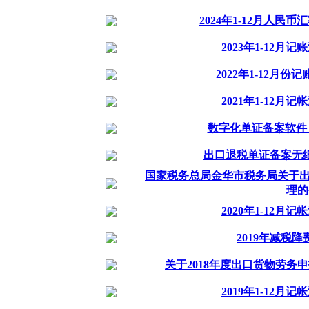
2024年1-12月人民
2023年1-12月
2022年1-12月份
2021年1-12月
数字化单证备案软件
出口退税单证备案无
国家税务总局金华市税务局关于出
理的
2020年1-12月
2019年减税
关于2018年度出口货物劳务
2019年1-12月