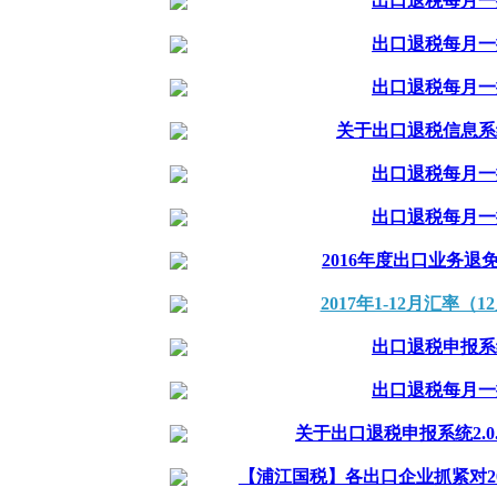
出口退税每月一提
出口退税每月一提
出口退税每月一提
关于出口退税信息系统
出口退税每月一提
出口退税每月一提
2016年度出口业务退免税
2017年1-12月汇率（
出口退税申报系
出口退税每月一提
关于出口退税申报系统2.0.6
【浦江国税】各出口企业抓紧对2